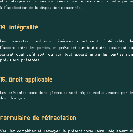
être interprétés ou compris comme une renonciation de cette partie
à l’application de la disposition concernée.
14. Intégralité
Les présentes conditions générales constituent l’intégralité de
l’accord entre les parties, et prévalent sur tout autre document ou
contrat quel qu’il soit, ou sur tout accord entre les parties non
prévu aux présentes.
15. Droit applicable
Les présentes conditions générales sont régies exclusivement par le
droit français.
Formulaire de rétractation
Veuillez compléter et renvoyer le présent formulaire uniquement si