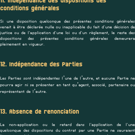
11. Indépendance des dispositions des
conditions générales
Si une disposition quelconque des présentes conditions générales
venait à être déclarée nulle ou inapplicable du fait d'une décision de
justice ou de l'application d'une loi ou d'un règlement, le reste des
dispositions des présentes conditions générales demeurera
pleinement en vigueur.
12. Indépendance des Parties
Les Parties sont indépendantes l’une de l’autre, et aucune Partie ne
pourra agir ni se présenter en tant qu’agent, associé, partenaire ou
représentant de l’autre.
13. Absence de renonciation
La non-application ou le retard dans l'application de l'une
quelconque des dispositions du contrat par une Partie ne sauraient