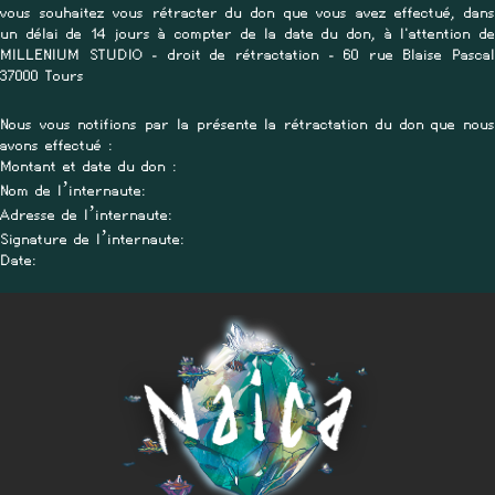
vous souhaitez vous rétracter du don que vous avez effectué, dans
un délai de 14 jours à compter de la date du don, à l'attention de
MILLENIUM STUDIO - droit de rétractation - 60 rue Blaise Pascal
37000 Tours
Nous vous notifions par la présente la rétractation du don que nous
avons effectué :
Montant et date du don :
Nom de l’internaute:
Adresse de l’internaute:
Signature de l’internaute:
Date: