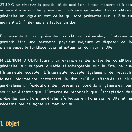
STUDIO se réserve la possibilité de modifier, à tout moment et à son
entière discrétion, les présentes conditions générales. Les conditions
générales en vigueur sont celles qui sont présentes sur le Site au
moment où l’internaute effectue un don.
En acceptant les présentes conditions générales, l’internaute
garantit être une personne physique majeure et disposer de la
pleine capacité juridique pour effectuer un don sur le Site.
MILLENIUM STUDIO fournit un exemplaire des présentes conditions
générales sur support durable téléchargeable sur le Site, ce que
l’internaute accepte. L’internaute accepte également de recevoir
toutes informations concernant le don qu’il a effectuée et plus
généralement l’exécution des présentes conditions générales par
courrier électronique. L’internaute reconnaît que l’acceptation des
présentes conditions générales s’effectue en ligne sur le Site et ne
nécessite pas de signature manuscrite.
1. Objet