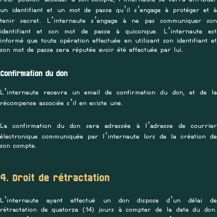
un identifiant et un mot de passe qu’il s’engage à protéger et à
tenir secret. L’internaute s’engage à ne pas communiquer son
identifiant et son mot de passe à quiconque. L’internaute est
informé que toute opération effectuée en utilisant son identifiant et
son mot de passe sera réputée avoir été effectuée par lui.
Confirmation du don
L’internaute recevra un email de confirmation du don, et de la
récompense associée s’il en existe une.
La confirmation du don sera adressée à l’adresse de courrier
électronique communiquée par l’internaute lors de la création de
son compte.
4. Droit de rétractation
L’internaute ayant effectué un don dispose d’un délai de
rétractation de quatorze (14) jours à compter de la date du don.