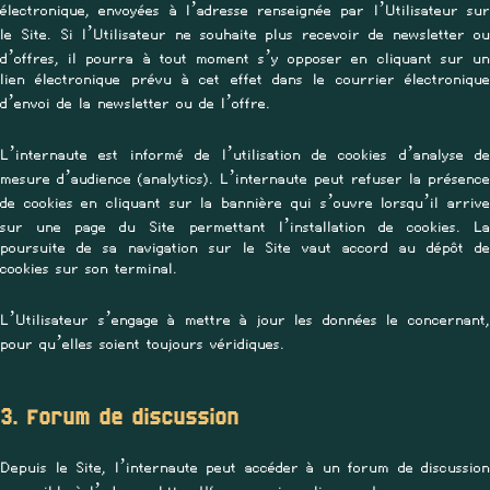
électronique, envoyées à l’adresse renseignée par l’Utilisateur sur
le Site. Si l’Utilisateur ne souhaite plus recevoir de newsletter ou
d’offres, il pourra à tout moment s’y opposer en cliquant sur un
lien électronique prévu à cet effet dans le courrier électronique
d’envoi de la newsletter ou de l’offre.
L’internaute est informé de l’utilisation de cookies d’analyse de
mesure d’audience (analytics). L’internaute peut refuser la présence
de cookies en cliquant sur la bannière qui s’ouvre lorsqu’il arrive
sur une page du Site permettant l’installation de cookies. La
poursuite de sa navigation sur le Site vaut accord au dépôt de
cookies sur son terminal.
L’Utilisateur s’engage à mettre à jour les données le concernant,
pour qu’elles soient toujours véridiques.
3. Forum de discussion
Depuis le Site, l’internaute peut accéder à un forum de discussion