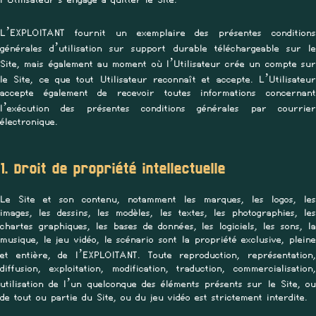
L’EXPLOITANT fournit un exemplaire des présentes conditions
générales d’utilisation sur support durable téléchargeable sur le
Site, mais également au moment où l’Utilisateur crée un compte sur
le Site, ce que tout Utilisateur reconnaît et accepte. L’Utilisateur
accepte également de recevoir toutes informations concernant
l’exécution des présentes conditions générales par courrier
électronique.
1. Droit de propriété intellectuelle
Le Site et son contenu, notamment les marques, les logos, les
images, les dessins, les modèles, les textes, les photographies, les
chartes graphiques, les bases de données, les logiciels, les sons, la
musique, le jeu vidéo, le scénario sont la propriété exclusive, pleine
et entière, de l’EXPLOITANT. Toute reproduction, représentation,
diffusion, exploitation, modification, traduction, commercialisation,
utilisation de l’un quelconque des éléments présents sur le Site, ou
de tout ou partie du Site, ou du jeu vidéo est strictement interdite.