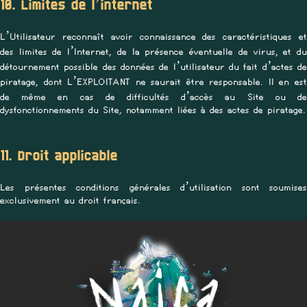
10. Limites de l’internet
L’Utilisateur reconnaît avoir connaissance des caractéristiques et
des limites de l’Internet, de la présence éventuelle de virus, et du
détournement possible des données de l’utilisateur du fait d’actes de
piratage, dont L’EXPLOITANT ne saurait être responsable. Il en est
de même en cas de difficultés d’accès au Site ou de
dysfonctionnements du Site, notamment liées à des actes de piratage.
11. Droit applicable
Les présentes conditions générales d’utilisation sont soumises
exclusivement au droit français.